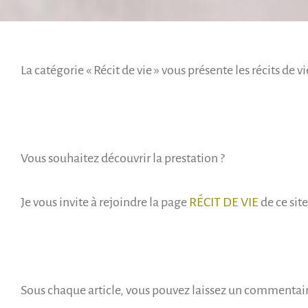
La catégorie « Récit de vie » vous présente les récits de v
Vous souhaitez découvrir la prestation ?
Je vous invite à rejoindre la page
RÉCIT DE VIE
de ce site
Sous chaque article, vous pouvez laissez un commentaire, 