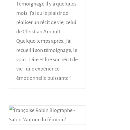
Témoignage Il y a quelques
mois, j'ai eu le plaisir de
réaliser un récit de vie, celui
de Christian Arnoult.
Quelque temps après, j'ai
recueilli son témoignage, le
voici. Dire et lire son récit de
vie : une expérience
émotionnelle puissante !