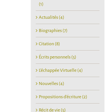
(1)
Actualités (4)
Biographies (7)
Citation (8)
Écrits personnels (5)
L'échappée Virtuelle (4)
Nouvelles (4)
Propositions d'écriture (2)
Récit de vie (5)