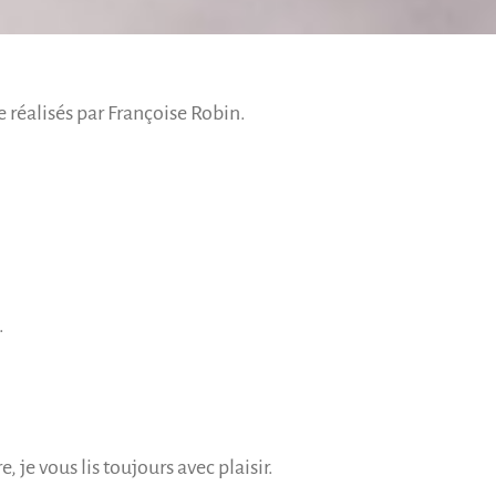
ie réalisés par Françoise Robin.
.
je vous lis toujours avec plaisir.