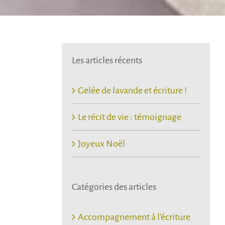
Les articles récents
Gelée de lavande et écriture !
Le récit de vie : témoignage
Joyeux Noël
Catégories des articles
Accompagnement à l'écriture